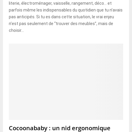
literie, électroménager, vaisselle, rangement, déco… et
parfois même les indispensables du quotidien que tu n’avais
pas anticipés. Si tu es dans cette situation, le vrai enjeu
n’est pas seulement de “trouver des meubles”, mais de
choisir...
Cocoonababy : un nid ergonomique