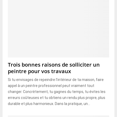
Trois bonnes raisons de solliciter un
peintre pour vos travaux
Si tu envisages de repeindre l’intérieur de ta maison, faire
appel à un peintre professionnel peut vraiment tout
changer. Concrètement, tu gagnes du temps, tu évites les
erreurs coûteuses et tu obtiens un rendu plus propre, plus
durable et plus harmonieux. Dans la pratique, un...