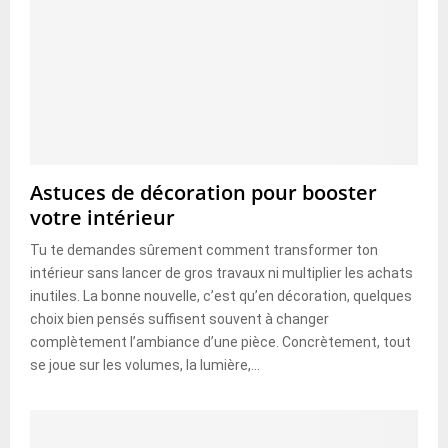
Astuces de décoration pour booster
votre intérieur
Tu te demandes sûrement comment transformer ton
intérieur sans lancer de gros travaux ni multiplier les achats
inutiles. La bonne nouvelle, c’est qu’en décoration, quelques
choix bien pensés suffisent souvent à changer
complètement l’ambiance d’une pièce. Concrètement, tout
se joue sur les volumes, la lumière,...