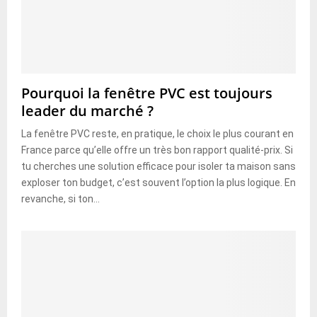
Pourquoi la fenêtre PVC est toujours
leader du marché ?
La fenêtre PVC reste, en pratique, le choix le plus courant en
France parce qu’elle offre un très bon rapport qualité-prix. Si
tu cherches une solution efficace pour isoler ta maison sans
exploser ton budget, c’est souvent l’option la plus logique. En
revanche, si ton...