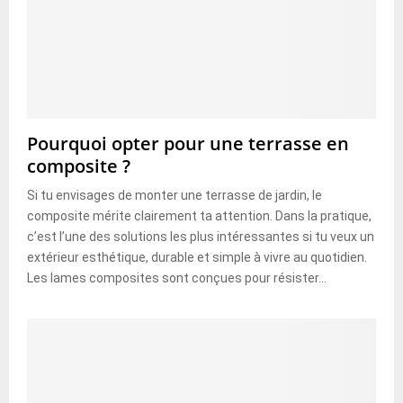
Pourquoi opter pour une terrasse en
composite ?
Si tu envisages de monter une terrasse de jardin, le
composite mérite clairement ta attention. Dans la pratique,
c’est l’une des solutions les plus intéressantes si tu veux un
extérieur esthétique, durable et simple à vivre au quotidien.
Les lames composites sont conçues pour résister...