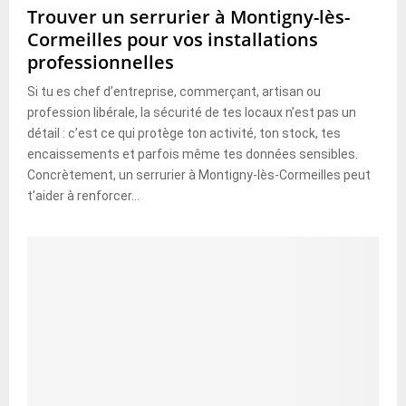
Trouver un serrurier à Montigny-lès-
Cormeilles pour vos installations
professionnelles
Si tu es chef d’entreprise, commerçant, artisan ou
profession libérale, la sécurité de tes locaux n’est pas un
détail : c’est ce qui protège ton activité, ton stock, tes
encaissements et parfois même tes données sensibles.
Concrètement, un serrurier à Montigny-lès-Cormeilles peut
t’aider à renforcer...