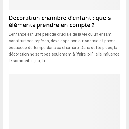
Décoration chambre d’enfant : quels
éléments prendre en compte ?
L’enfance est une période cruciale de la vie où un enfant
construit ses repères, développe son autonomie et passe
beaucoup de temps dans sa chambre. Dans cette pièce, la
décoration ne sert pas seulement à “faire joli” : elle influence
le sommeil, le jeu, la...