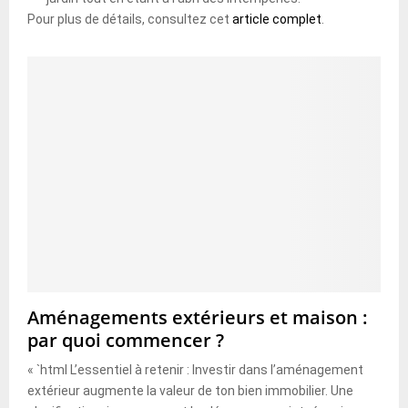
Pour plus de détails, consultez cet
article complet
.
Aménagements extérieurs et maison :
par quoi commencer ?
« `html L’essentiel à retenir : Investir dans l’aménagement
extérieur augmente la valeur de ton bien immobilier. Une