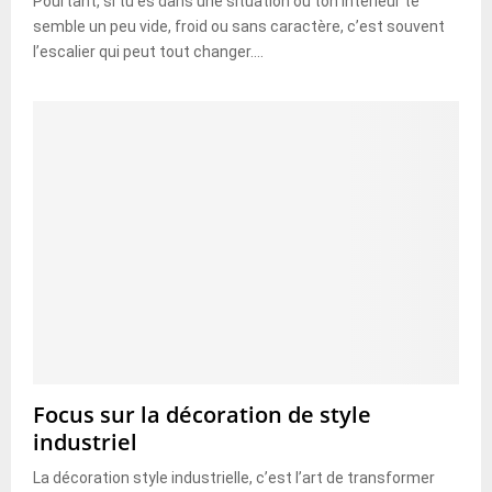
Pourtant, si tu es dans une situation où ton intérieur te
semble un peu vide, froid ou sans caractère, c’est souvent
l’escalier qui peut tout changer....
Focus sur la décoration de style
industriel
La décoration style industrielle, c’est l’art de transformer