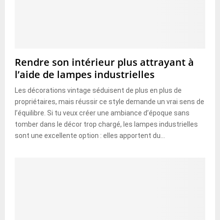
Rendre son intérieur plus attrayant à
l’aide de lampes industrielles
Les décorations vintage séduisent de plus en plus de
propriétaires, mais réussir ce style demande un vrai sens de
l’équilibre. Si tu veux créer une ambiance d’époque sans
tomber dans le décor trop chargé, les lampes industrielles
sont une excellente option : elles apportent du...