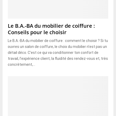
Le B.A.-BA du mobilier de coiffure :
Conseils pour le choisir
Le B.A.-BA du mobilier de coiffure : comment le choisir ? Si tu
ouvres un salon de coiffure, le choix du mobilier n’est pas un
détail déco. C’est ce qui va conditionner ton confort de
travail, l’expérience client, la fluidité des rendez-vous et, très
concrètement,...