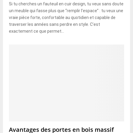
Si tu cherches un fauteuil en cuir design, tu veux sans doute
un meuble qui fasse plus que “remplir l’espace” : tu veux une
vraie pièce forte, confortable au quotidien et capable de
traverser les années sans perdre en style. C’est
exactement ce que permet...
Avantages des portes en bois massif