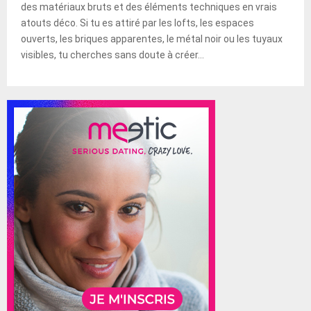
des matériaux bruts et des éléments techniques en vrais
atouts déco. Si tu es attiré par les lofts, les espaces
ouverts, les briques apparentes, le métal noir ou les tuyaux
visibles, tu cherches sans doute à créer...