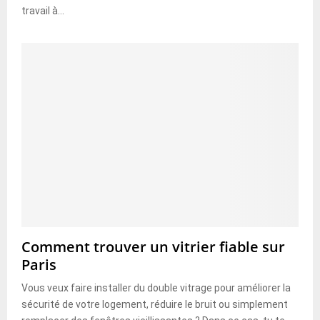
travail à...
Comment trouver un vitrier fiable sur
Paris
Vous veux faire installer du double vitrage pour améliorer la
sécurité de votre logement, réduire le bruit ou simplement