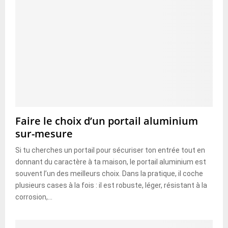
Faire le choix d’un portail aluminium
sur-mesure
Si tu cherches un portail pour sécuriser ton entrée tout en
donnant du caractère à ta maison, le portail aluminium est
souvent l’un des meilleurs choix. Dans la pratique, il coche
plusieurs cases à la fois : il est robuste, léger, résistant à la
corrosion,...