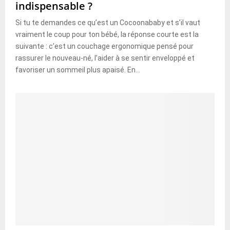
indispensable ?
Si tu te demandes ce qu’est un Cocoonababy et s’il vaut
vraiment le coup pour ton bébé, la réponse courte est la
suivante : c’est un couchage ergonomique pensé pour
rassurer le nouveau-né, l’aider à se sentir enveloppé et
favoriser un sommeil plus apaisé. En...