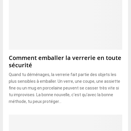
Comment emballer la verrerie en toute
sécurité
Quand tu déménages, la verrerie fait partie des objets les
plus sensibles à emballer. Un verre, une coupe, une assiette
fine ou un mug en porcelaine peuvent se casser très vite si
tu improvises. La bonne nouvelle, c’est qu’avec la bonne
méthode, tu peux protéger...