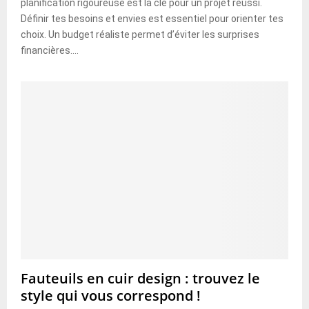
planification rigoureuse est la clé pour un projet réussi.
Définir tes besoins et envies est essentiel pour orienter tes
choix. Un budget réaliste permet d’éviter les surprises
financières....
Fauteuils en cuir design : trouvez le
style qui vous correspond !