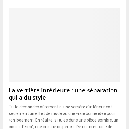
La verrière intérieure : une séparation
qui a du style
Tu te demandes sûrement si une verrière d’intérieur est
seulement un effet de mode ou une vraie bonne idée pour
ton logement. En réalité, si tu es dans une pièce sombre, un
couloir fermé, une cuisine un peu isolée ou un espace de