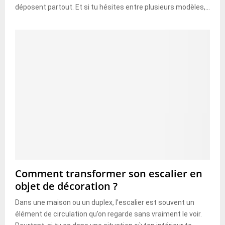
déposent partout. Et si tu hésites entre plusieurs modèles,...
Comment transformer son escalier en
objet de décoration ?
Dans une maison ou un duplex, l’escalier est souvent un
élément de circulation qu’on regarde sans vraiment le voir.