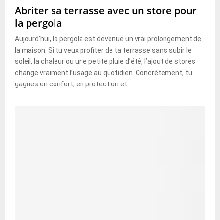
Abriter sa terrasse avec un store pour
la pergola
Aujourd’hui, la pergola est devenue un vrai prolongement de
la maison. Si tu veux profiter de ta terrasse sans subir le
soleil, la chaleur ou une petite pluie d’été, l’ajout de stores
change vraiment l’usage au quotidien. Concrètement, tu
gagnes en confort, en protection et...