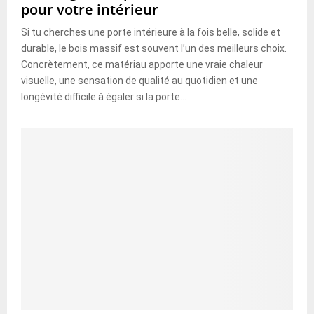
pour votre intérieur
Si tu cherches une porte intérieure à la fois belle, solide et
durable, le bois massif est souvent l’un des meilleurs choix.
Concrètement, ce matériau apporte une vraie chaleur
visuelle, une sensation de qualité au quotidien et une
longévité difficile à égaler si la porte...