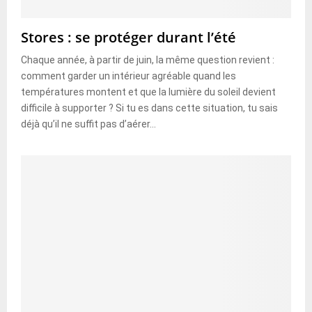
Stores : se protéger durant l’été
Chaque année, à partir de juin, la même question revient :
comment garder un intérieur agréable quand les
températures montent et que la lumière du soleil devient
difficile à supporter ? Si tu es dans cette situation, tu sais
déjà qu’il ne suffit pas d’aérer...