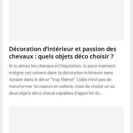
Décoration d’intérieur et passion des
chevaux : quels objets déco choisir ?
Si tu aimes les chevaux et l’équitation, tu peux vraiment
intégrer cet univers dans ta décoration intérieure sans
tomber dans le décor “trop thème”. L’idée n’est pas de
transformer ta maison en sellerie, mais de choisir un ou
deux objets déco cheval capables d’apporter du...