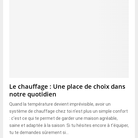
Le chauffage : Une place de choix dans
notre quotidien
Quand la température devient imprévisible, avoir un
système de chauffage chez toi n’est plus un simple confort
: c’est ce qui te permet de garder une maison agréable,
saine et adaptée à la saison. Si tu hésites encore à t’équiper,
tu te demandes sûrement si...