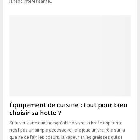
la rend intéressante...
Équipement de cuisine : tout pour bien
choisir sa hotte ?
Si tu veux une cuisine agréable à vivre, la hotte aspirante
n’est pas un simple accessoire : elle joue un vrai rôle sur la
qualité de l’air, les odeurs, la vapeur et les graisses qui se