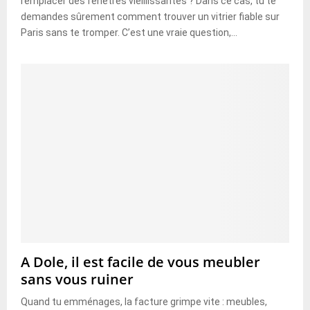
remplacer des fenêtres vieillissantes ? Dans ce cas, tu te
demandes sûrement comment trouver un vitrier fiable sur
Paris sans te tromper. C’est une vraie question,...
A Dole, il est facile de vous meubler
sans vous ruiner
Quand tu emménages, la facture grimpe vite : meubles,