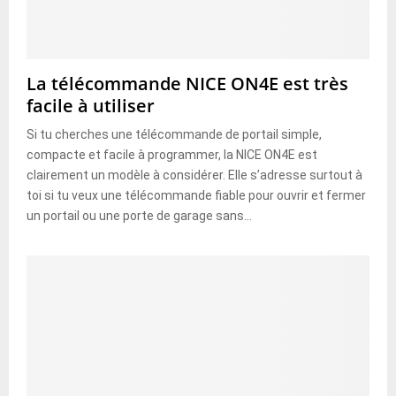
La télécommande NICE ON4E est très
facile à utiliser
Si tu cherches une télécommande de portail simple,
compacte et facile à programmer, la NICE ON4E est
clairement un modèle à considérer. Elle s’adresse surtout à
toi si tu veux une télécommande fiable pour ouvrir et fermer
un portail ou une porte de garage sans...