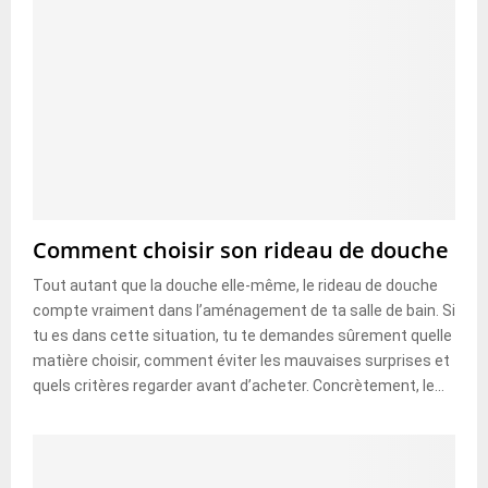
Comment choisir son rideau de douche
Tout autant que la douche elle-même, le rideau de douche
compte vraiment dans l’aménagement de ta salle de bain. Si
tu es dans cette situation, tu te demandes sûrement quelle
matière choisir, comment éviter les mauvaises surprises et
quels critères regarder avant d’acheter. Concrètement, le...