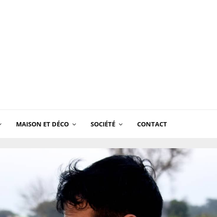
MAISON ET DÉCO
SOCIÉTÉ
CONTACT