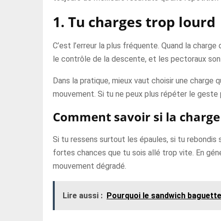
1. Tu charges trop lourd
C’est l’erreur la plus fréquente. Quand la charg
le contrôle de la descente, et les pectoraux sont
Dans la pratique, mieux vaut choisir une charge 
mouvement. Si tu ne peux plus répéter le geste p
Comment savoir si la charge 
Si tu ressens surtout les épaules, si tu rebondis 
fortes chances que tu sois allé trop vite. En gén
mouvement dégradé.
Lire aussi :
Pourquoi le sandwich baguette 