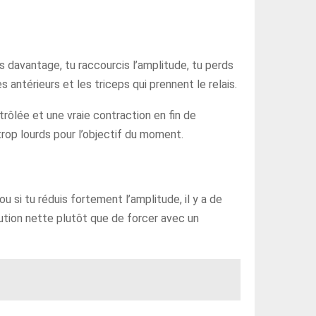
s davantage, tu raccourcis l’amplitude, tu perds
antérieurs et les triceps qui prennent le relais.
rôlée et une vraie contraction en fin de
trop lourds pour l’objectif du moment.
ou si tu réduis fortement l’amplitude, il y a de
cution nette plutôt que de forcer avec un