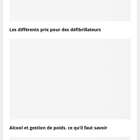
Les différents prix pour des défibrillateurs
Alcool et gestion de poids, ce qu’il faut savoir