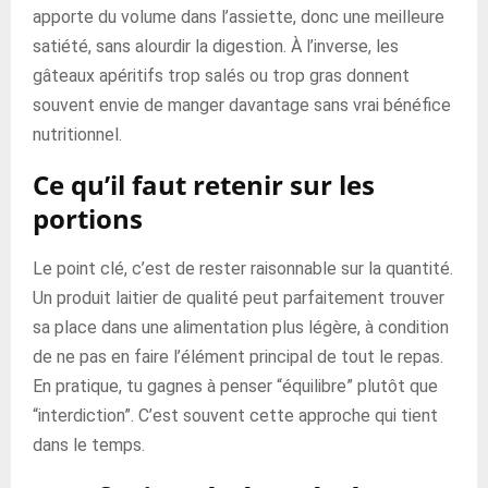
apporte du volume dans l’assiette, donc une meilleure
satiété, sans alourdir la digestion. À l’inverse, les
gâteaux apéritifs trop salés ou trop gras donnent
souvent envie de manger davantage sans vrai bénéfice
nutritionnel.
Ce qu’il faut retenir sur les
portions
Le point clé, c’est de rester raisonnable sur la quantité.
Un produit laitier de qualité peut parfaitement trouver
sa place dans une alimentation plus légère, à condition
de ne pas en faire l’élément principal de tout le repas.
En pratique, tu gagnes à penser “équilibre” plutôt que
“interdiction”. C’est souvent cette approche qui tient
dans le temps.