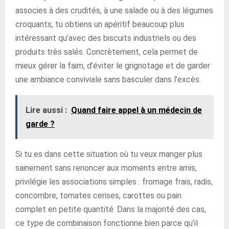
associes à des crudités, à une salade ou à des légumes
croquants, tu obtiens un apéritif beaucoup plus
intéressant qu’avec des biscuits industriels ou des
produits très salés. Concrètement, cela permet de
mieux gérer la faim, d’éviter le grignotage et de garder
une ambiance conviviale sans basculer dans l’excès.
Lire aussi :
Quand faire appel à un médecin de
garde ?
Si tu es dans cette situation où tu veux manger plus
sainement sans renoncer aux moments entre amis,
privilégie les associations simples : fromage frais, radis,
concombre, tomates cerises, carottes ou pain
complet en petite quantité. Dans la majorité des cas,
ce type de combinaison fonctionne bien parce qu’il