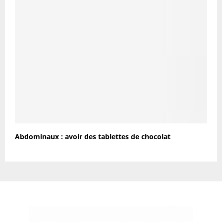
Abdominaux : avoir des tablettes de chocolat