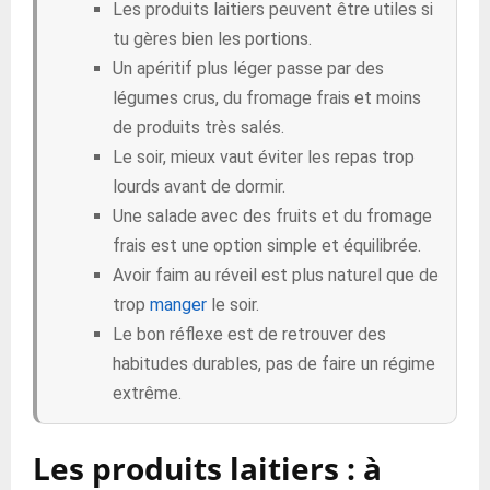
Les produits laitiers peuvent être utiles si
tu gères bien les portions.
Un apéritif plus léger passe par des
légumes crus, du fromage frais et moins
de produits très salés.
Le soir, mieux vaut éviter les repas trop
lourds avant de dormir.
Une salade avec des fruits et du fromage
frais est une option simple et équilibrée.
Avoir faim au réveil est plus naturel que de
trop
manger
le soir.
Le bon réflexe est de retrouver des
habitudes durables, pas de faire un régime
extrême.
Les produits laitiers : à