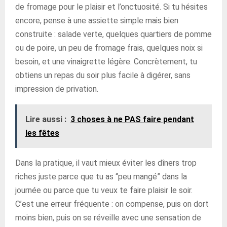
de fromage pour le plaisir et l’onctuosité. Si tu hésites
encore, pense à une assiette simple mais bien
construite : salade verte, quelques quartiers de pomme
ou de poire, un peu de fromage frais, quelques noix si
besoin, et une vinaigrette légère. Concrètement, tu
obtiens un repas du soir plus facile à digérer, sans
impression de privation.
Lire aussi :
3 choses à ne PAS faire pendant
les fêtes
Dans la pratique, il vaut mieux éviter les dîners trop
riches juste parce que tu as “peu mangé” dans la
journée ou parce que tu veux te faire plaisir le soir.
C’est une erreur fréquente : on compense, puis on dort
moins bien, puis on se réveille avec une sensation de