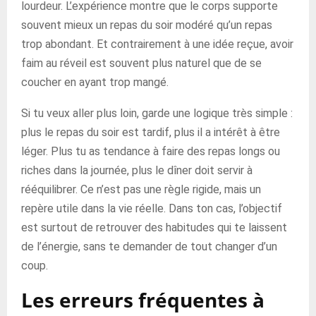
lourdeur. L’expérience montre que le corps supporte
souvent mieux un repas du soir modéré qu’un repas
trop abondant. Et contrairement à une idée reçue, avoir
faim au réveil est souvent plus naturel que de se
coucher en ayant trop mangé.
Si tu veux aller plus loin, garde une logique très simple :
plus le repas du soir est tardif, plus il a intérêt à être
léger. Plus tu as tendance à faire des repas longs ou
riches dans la journée, plus le dîner doit servir à
rééquilibrer. Ce n’est pas une règle rigide, mais un
repère utile dans la vie réelle. Dans ton cas, l’objectif
est surtout de retrouver des habitudes qui te laissent
de l’énergie, sans te demander de tout changer d’un
coup.
Les erreurs fréquentes à