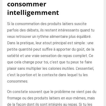
consommer
intelligemment
Si la consommation des produits laitiers suscite
parfois des débats, ils restent intéressants quand tu
veux retrouver un rythme alimentaire plus équilibré.
Dans la pratique, leur atout principal est simple : une
petite quantité peut suffire à apporter du goût, de la
satiété et une vraie sensation de repas complet. Ce
que cela change pour toi, c’est que tu peux te faire
plaisir sans multiplier les calories inutiles. L’essentiel,
c’est la portion et le contexte dans lequel tu les
consommes.
On constate souvent que le problème ne vient pas du
fromage ou des produits laitiers en eux-mêmes, mais
de la façon dont ils sont intégrés au repas. Si tu les