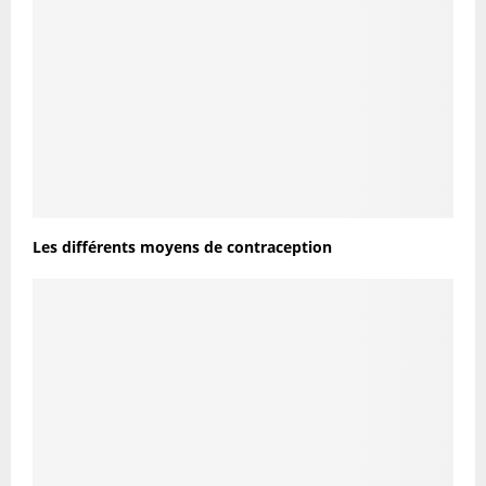
Les différents moyens de contraception