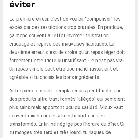
éviter
La première erreur, c’est de vouloir “compenser” les
excès par des restrictions trop brutales. En pratique,
ça mène souvent à l’effet inverse : frustration,
craquage et reprise des mauvaises habitudes. La
deuxième erreur, c’est de croire qu’un repas léger doit
forcément être triste ou insuffisant. Ce n’est pas vrai.
Un repas simple peut être gourmand, rassasiant et
agréable si tu choisis les bons ingrédients.
Autre piège courant : remplacer un apéritif riche par
des produits ultra transformés “allégés” qui semblent
plus sains mais apportent peu de satiété. Mieux vaut
souvent miser sur des aliments bruts ou peu
transformés. Enfin, ne néglige pas l’horaire du dîner. Si
tu manges très tard et très lourd, tu risques de