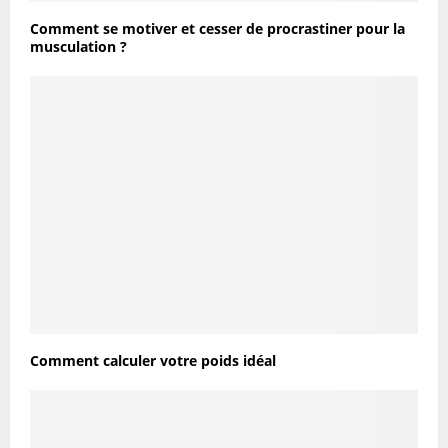
Comment se motiver et cesser de procrastiner pour la
musculation ?
Comment calculer votre poids idéal