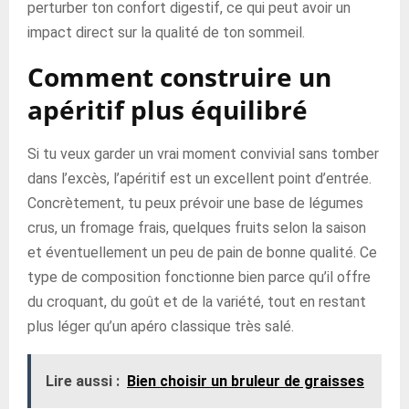
perturber ton confort digestif, ce qui peut avoir un
impact direct sur la qualité de ton sommeil.
Comment construire un
apéritif plus équilibré
Si tu veux garder un vrai moment convivial sans tomber
dans l’excès, l’apéritif est un excellent point d’entrée.
Concrètement, tu peux prévoir une base de légumes
crus, un fromage frais, quelques fruits selon la saison
et éventuellement un peu de pain de bonne qualité. Ce
type de composition fonctionne bien parce qu’il offre
du croquant, du goût et de la variété, tout en restant
plus léger qu’un apéro classique très salé.
Lire aussi :
Bien choisir un bruleur de graisses