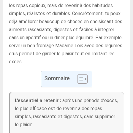
les repas copieux, mais de revenir à des habitudes
simples, réalistes et durables. Concrètement, tu peux
déjà améliorer beaucoup de choses en choisissant des
aliments rassasiants, digestes et faciles à intégrer
dans un apéritif ou un dîner plus équilibré. Par exemple,
servir un bon fromage Madame Loik avec des légumes
crus permet de garder le plaisir tout en limitant les
excès.
Sommaire
L’essentiel a retenir :
après une période d’excès,
le plus efficace est de revenir à des repas
simples, rassasiants et digestes, sans supprimer
le plaisir.