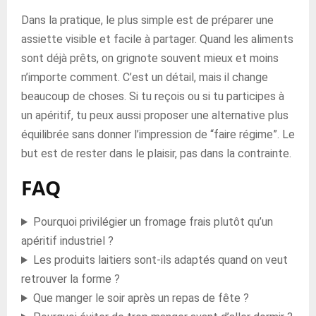
Dans la pratique, le plus simple est de préparer une
assiette visible et facile à partager. Quand les aliments
sont déjà prêts, on grignote souvent mieux et moins
n’importe comment. C’est un détail, mais il change
beaucoup de choses. Si tu reçois ou si tu participes à
un apéritif, tu peux aussi proposer une alternative plus
équilibrée sans donner l’impression de “faire régime”. Le
but est de rester dans le plaisir, pas dans la contrainte.
FAQ
Pourquoi privilégier un fromage frais plutôt qu’un
apéritif industriel ?
Les produits laitiers sont-ils adaptés quand on veut
retrouver la forme ?
Que manger le soir après un repas de fête ?