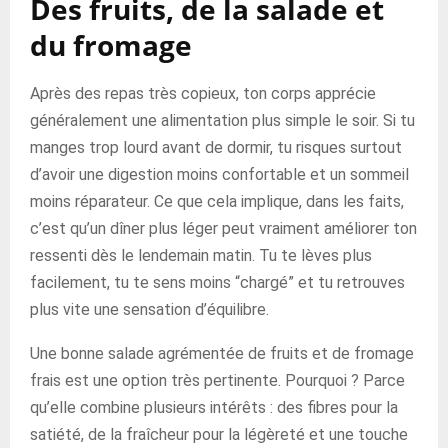
Des fruits, de la salade et
du fromage
Après des repas très copieux, ton corps apprécie
généralement une alimentation plus simple le soir. Si tu
manges trop lourd avant de dormir, tu risques surtout
d’avoir une digestion moins confortable et un sommeil
moins réparateur. Ce que cela implique, dans les faits,
c’est qu’un dîner plus léger peut vraiment améliorer ton
ressenti dès le lendemain matin. Tu te lèves plus
facilement, tu te sens moins “chargé” et tu retrouves
plus vite une sensation d’équilibre.
Une bonne salade agrémentée de fruits et de fromage
frais est une option très pertinente. Pourquoi ? Parce
qu’elle combine plusieurs intérêts : des fibres pour la
satiété, de la fraîcheur pour la légèreté et une touche