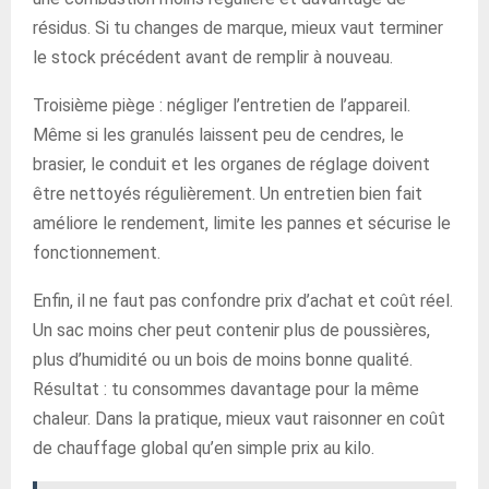
résidus. Si tu changes de marque, mieux vaut terminer
le stock précédent avant de remplir à nouveau.
Troisième piège : négliger l’entretien de l’appareil.
Même si les granulés laissent peu de cendres, le
brasier, le conduit et les organes de réglage doivent
être nettoyés régulièrement. Un entretien bien fait
améliore le rendement, limite les pannes et sécurise le
fonctionnement.
Enfin, il ne faut pas confondre prix d’achat et coût réel.
Un sac moins cher peut contenir plus de poussières,
plus d’humidité ou un bois de moins bonne qualité.
Résultat : tu consommes davantage pour la même
chaleur. Dans la pratique, mieux vaut raisonner en coût
de chauffage global qu’en simple prix au kilo.