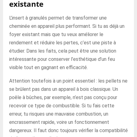
existante
L’insert à granulés permet de transformer une
cheminée en appareil plus performant. Si tu as déjà un
foyer existant mais que tu veux améliorer le
rendement et réduire les pertes, c’est une piste à
étudier. Dans les faits, cela peut être une solution
intéressante pour conserver l’esthétique d’un feu
visible tout en gagnant en efficacité.
Attention toutefois à un point essentiel : les pellets ne
se brûlent pas dans un appareil à bois classique. Un
poêle à bûches, par exemple, n’est pas conçu pour
recevoir ce type de combustible. Si tu fais cette
erreur, tu risques une mauvaise combustion, un
encrassement rapide, voire un fonctionnement
dangereux. Il faut donc toujours vérifier la compatibilité