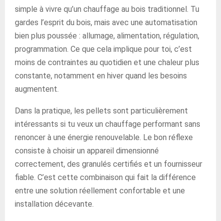
simple à vivre qu’un chauffage au bois traditionnel. Tu
gardes l’esprit du bois, mais avec une automatisation
bien plus poussée : allumage, alimentation, régulation,
programmation. Ce que cela implique pour toi, c’est
moins de contraintes au quotidien et une chaleur plus
constante, notamment en hiver quand les besoins
augmentent.
Dans la pratique, les pellets sont particulièrement
intéressants si tu veux un chauffage performant sans
renoncer à une énergie renouvelable. Le bon réflexe
consiste à choisir un appareil dimensionné
correctement, des granulés certifiés et un fournisseur
fiable. C’est cette combinaison qui fait la différence
entre une solution réellement confortable et une
installation décevante.