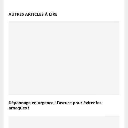
AUTRES ARTICLES À LIRE
Dépannage en urgence : l’astuce pour éviter les
arnaques !