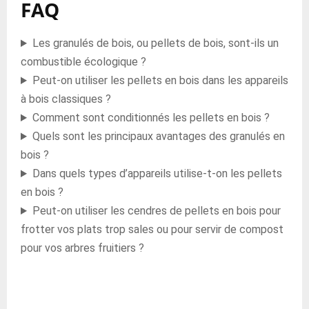
FAQ
Les granulés de bois, ou pellets de bois, sont-ils un
combustible écologique ?
Peut-on utiliser les pellets en bois dans les appareils
à bois classiques ?
Comment sont conditionnés les pellets en bois ?
Quels sont les principaux avantages des granulés en
bois ?
Dans quels types d’appareils utilise-t-on les pellets
en bois ?
Peut-on utiliser les cendres de pellets en bois pour
frotter vos plats trop sales ou pour servir de compost
pour vos arbres fruitiers ?