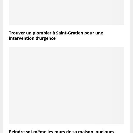
Trouver un plombier à Saint-Gratien pour une
intervention d’urgence
Peindre soi-même les murs de sa maison, quelques