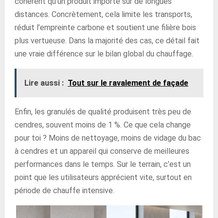
cohérent qu’un produit importé sur de longues
distances. Concrètement, cela limite les transports,
réduit l’empreinte carbone et soutient une filière bois
plus vertueuse. Dans la majorité des cas, ce détail fait
une vraie différence sur le bilan global du chauffage.
Lire aussi :
Tout sur le ravalement de façade
Enfin, les granulés de qualité produisent très peu de
cendres, souvent moins de 1 %. Ce que cela change
pour toi ? Moins de nettoyage, moins de vidage du bac
à cendres et un appareil qui conserve de meilleures
performances dans le temps. Sur le terrain, c’est un
point que les utilisateurs apprécient vite, surtout en
période de chauffe intensive.