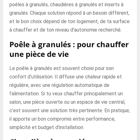
poêles à granulés, chaudières à granulés et inserts à
granulés. Chaque solution répond à un besoin différent,
et le bon choix dépend de ton logement, de ta surface
à chauffer et de ton niveau d’autonomie recherché.
Poêle à granulés : pour chauffer
une pièce de vie
Le poêle à granulés est souvent choisi pour son
confort d’utilisation. Il diffuse une chaleur rapide et
régulière, avec une régulation automatique de
l’alimentation. Si tu veux chauffer principalement un
salon, une pièce ouverte ou un espace de vie central,
c’est souvent une solution très pertinente. En pratique,
il apporte un bon compromis entre performance,
simplicité et budget d’installation.