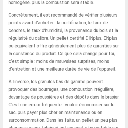
homogène, plus la combustion sera stable.
Concrètement, il est recommandé de vérifier plusieurs
points avant d’acheter : la certification, le taux de
cendres, le taux d’humidité, la provenance du bois et la
régularité du calibre. Un pellet certifié DINplus, ENplus
ou équivalent offre généralement plus de garanties sur
la constance du produit. Ce que cela change pour toi,
c’est simple : moins de mauvaises surprises, moins
d’entretien et une meilleure durée de vie de l’appareil.
À l’inverse, les granulés bas de gamme peuvent
provoquer des bourrages, une combustion irrégulière,
davantage de poussières et des dépôts dans le brasier.
C’est une erreur fréquente : vouloir économiser sur le
sac, puis payer plus cher en maintenance ou en
surconsommation. Dans les faits, un pellet un peu plus
cher mais mieux fabriqué est souvent plus rentable sur