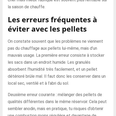
la saison de chauffe.
Les erreurs fréquentes à
éviter avec les pellets
On constate souvent que les problèmes ne viennent
pas du chauffage aux pellets lui-même, mais d’un
mauvais usage. La première erreur consiste à stocker
les sacs dans un endroit humide. Les granulés
absorbent l’humidité très facilement, et un pellet
détérioré brûle mal. Il faut donc les conserver dans un
local sec, ventilé et à l’abri du sol.
Deuxième erreur courante : mélanger des pellets de
qualités différentes dans le même réservoir. Cela peut
sembler anodin, mais en pratique, tu risques d’obtenir
une combustion moins régulière et davantage de