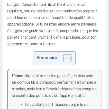
budget. Concrètement, ils offrent une chaleur
régulière, peu de résidus et une combustion propre, à
condition de choisir un combustible de qualité et un
appareil adapté. Si tu hésites encore entre plusieurs
énergies, ce guide va t’aider à comprendre ce que les
pellets changent vraiment dans la pratique, pour ton
logement et pour ta facture.
Sommaire
L’essentiel a retenir :
les granulés de bois sont
un combustible compact, performant et simple à
stocker, mais leur efficacité dépend beaucoup de
la qualité des pellets et de l’appareil utilisé.
Les pellets sont fabriqués à partir de