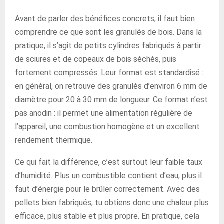
Avant de parler des bénéfices concrets, il faut bien
comprendre ce que sont les granulés de bois. Dans la
pratique, il s’agit de petits cylindres fabriqués à partir
de sciures et de copeaux de bois séchés, puis
fortement compressés. Leur format est standardisé :
en général, on retrouve des granulés d’environ 6 mm de
diamètre pour 20 à 30 mm de longueur. Ce format n’est
pas anodin : il permet une alimentation régulière de
l’appareil, une combustion homogène et un excellent
rendement thermique.
Ce qui fait la différence, c’est surtout leur faible taux
d’humidité. Plus un combustible contient d’eau, plus il
faut d’énergie pour le brûler correctement. Avec des
pellets bien fabriqués, tu obtiens donc une chaleur plus
efficace, plus stable et plus propre. En pratique, cela