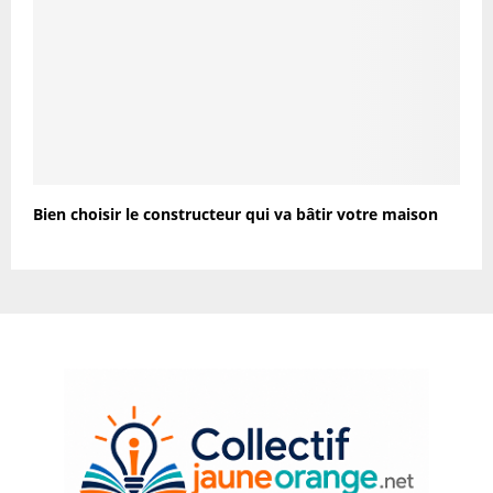
Bien choisir le constructeur qui va bâtir votre maison