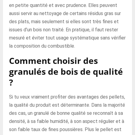
en petite quantité et avec prudence. Elles peuvent
aussi servir au nettoyage de certains résidus gras sur
des plats, mais seulement si elles sont très fines et
issues d’un bois non traité. En pratique, il faut rester
mesuré et éviter tout usage systématique sans vérifier
la composition du combustible.
Comment choisir des
granulés de bois de qualité
?
Si tu veux vraiment profiter des avantages des pellets,
la qualité du produit est déterminante. Dans la majorité
des cas, un granulé de bonne qualité se reconnaît à sa
densité, à sa faible humidité, à son aspect régulier et à
son faible taux de fines poussières. Plus le pellet est