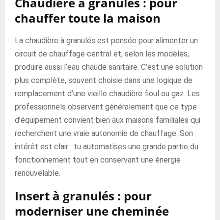
Chaudière à granulés : pour
chauffer toute la maison
La chaudière à granulés est pensée pour alimenter un
circuit de chauffage central et, selon les modèles,
produire aussi l’eau chaude sanitaire. C’est une solution
plus complète, souvent choisie dans une logique de
remplacement d’une vieille chaudière fioul ou gaz. Les
professionnels observent généralement que ce type
d’équipement convient bien aux maisons familiales qui
recherchent une vraie autonomie de chauffage. Son
intérêt est clair : tu automatises une grande partie du
fonctionnement tout en conservant une énergie
renouvelable.
Insert à granulés : pour
moderniser une cheminée