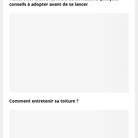
conseils à adopter avant de se lancer
Comment entretenir sa toiture ?