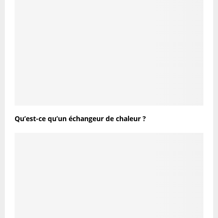
Qu’est-ce qu’un échangeur de chaleur ?