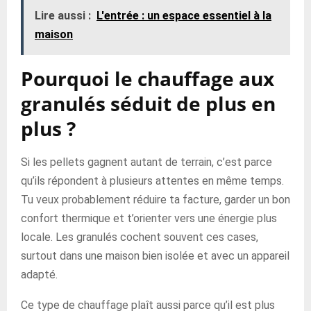
Lire aussi :
L'entrée : un espace essentiel à la
maison
Pourquoi le chauffage aux
granulés séduit de plus en
plus ?
Si les pellets gagnent autant de terrain, c’est parce
qu’ils répondent à plusieurs attentes en même temps.
Tu veux probablement réduire ta facture, garder un bon
confort thermique et t’orienter vers une énergie plus
locale. Les granulés cochent souvent ces cases,
surtout dans une maison bien isolée et avec un appareil
adapté.
Ce type de chauffage plaît aussi parce qu’il est plus