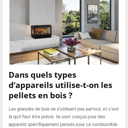
Dans quels types
d’appareils utilise-t-on les
pellets en bois ?
Les granulés de bois ne s’utilisent pas partout, et c’est
là qu’il faut être précis. Ils sont conçus pour des
appareils spécifiquement pensés pour ce combustible :