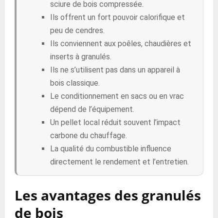
sciure de bois compressée.
Ils offrent un fort pouvoir calorifique et
peu de cendres.
Ils conviennent aux poêles, chaudières et
inserts à granulés.
Ils ne s’utilisent pas dans un appareil à
bois classique.
Le conditionnement en sacs ou en vrac
dépend de l’équipement.
Un pellet local réduit souvent l’impact
carbone du chauffage.
La qualité du combustible influence
directement le rendement et l’entretien.
Les avantages des granulés
de bois