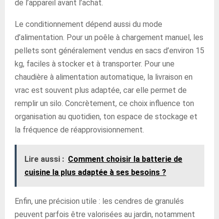
de l’appareil avant l’achat.
Le conditionnement dépend aussi du mode
d’alimentation. Pour un poêle à chargement manuel, les
pellets sont généralement vendus en sacs d’environ 15
kg, faciles à stocker et à transporter. Pour une
chaudière à alimentation automatique, la livraison en
vrac est souvent plus adaptée, car elle permet de
remplir un silo. Concrètement, ce choix influence ton
organisation au quotidien, ton espace de stockage et
la fréquence de réapprovisionnement.
Lire aussi :
Comment choisir la batterie de
cuisine la plus adaptée à ses besoins ?
Enfin, une précision utile : les cendres de granulés
peuvent parfois être valorisées au jardin, notamment