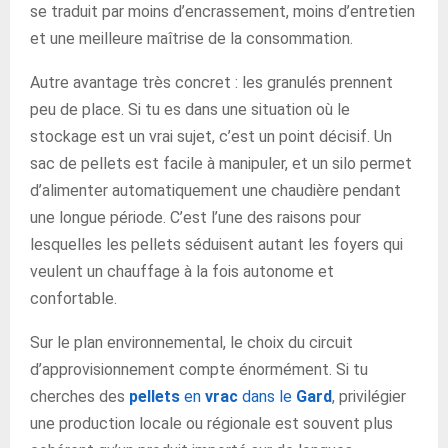
se traduit par moins d’encrassement, moins d’entretien
et une meilleure maîtrise de la consommation.
Autre avantage très concret : les granulés prennent
peu de place. Si tu es dans une situation où le
stockage est un vrai sujet, c’est un point décisif. Un
sac de pellets est facile à manipuler, et un silo permet
d’alimenter automatiquement une chaudière pendant
une longue période. C’est l’une des raisons pour
lesquelles les pellets séduisent autant les foyers qui
veulent un chauffage à la fois autonome et
confortable.
Sur le plan environnemental, le choix du circuit
d’approvisionnement compte énormément. Si tu
cherches des
pellets
en
vrac
dans le
Gard
, privilégier
une production locale ou régionale est souvent plus